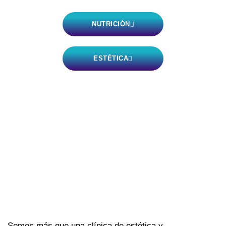
NUTRICIÓN
ESTÉTICA
Somos más que una clínica de estética y