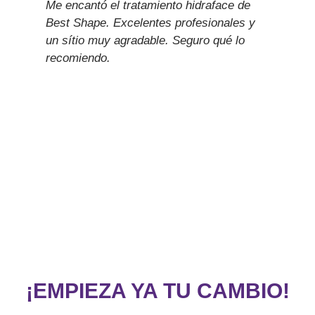
Me encantó el tratamiento hidraface de
Best Shape. Excelentes profesionales y
un sítio muy agradable. Seguro qué lo
recomiendo.
¡EMPIEZA YA TU CAMBIO!