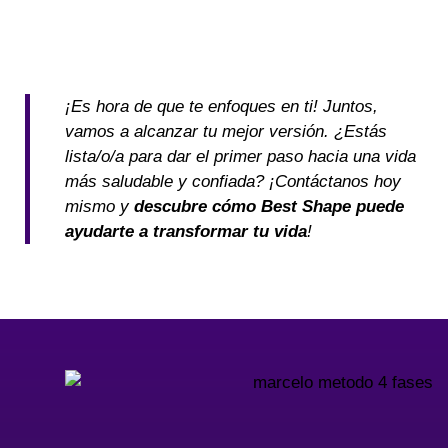
¡Es hora de que te enfoques en ti! Juntos,
vamos a alcanzar tu mejor versión. ¿Estás
lista/o/a para dar el primer paso hacia una vida
más saludable y confiada? ¡Contáctanos hoy
mismo y
descubre cómo Best Shape puede
ayudarte a transformar tu vida
!