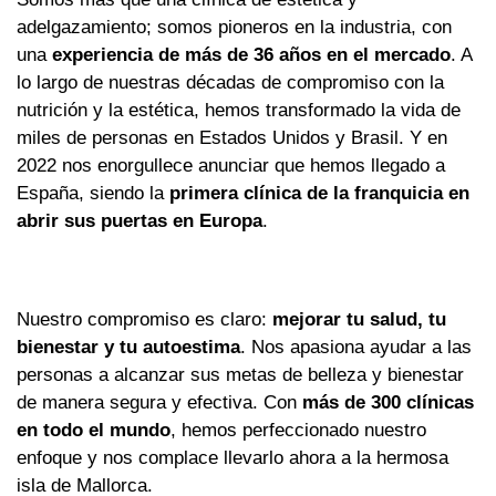
adelgazamiento; somos pioneros en la industria, con
una
experiencia de más de 36 años en el mercado
. A
lo largo de nuestras décadas de compromiso con la
nutrición y la estética, hemos transformado la vida de
miles de personas en Estados Unidos y Brasil. Y en
2022 nos enorgullece anunciar que hemos llegado a
España, siendo la
primera clínica de la franquicia en
abrir sus puertas en Europa
.
Nuestro compromiso es claro:
mejorar tu salud, tu
bienestar y tu autoestima
. Nos apasiona ayudar a las
personas a alcanzar sus metas de belleza y bienestar
de manera segura y efectiva. Con
más de 300 clínicas
en todo el mundo
, hemos perfeccionado nuestro
enfoque y nos complace llevarlo ahora a la hermosa
isla de Mallorca.