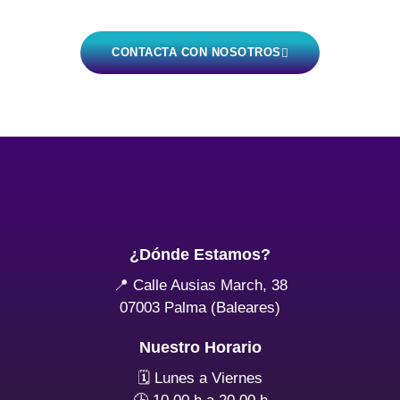
CONTACTA CON NOSOTROS
¿Dónde Estamos?
📍 Calle Ausias March, 38
07003 Palma (Baleares)
Nuestro Horario
🗓 Lunes a Viernes