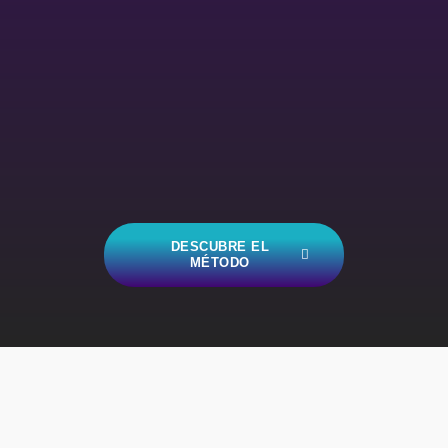
DESCUBRE EL
MÉTODO