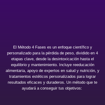
El Método 4 Fases es un enfoque científico y
personalizado para la pérdida de peso, dividido en 4
etapas clave, desde la desintoxicación hasta el
equilibrio y mantenimiento. Incluye reeducación
alimentaria, apoyo de expertos en salud y nutrición, y
tratamientos estéticos personalizados para lograr
resultados eficaces y duraderos. Un método que te
ayudará a conseguir tus objetivos: