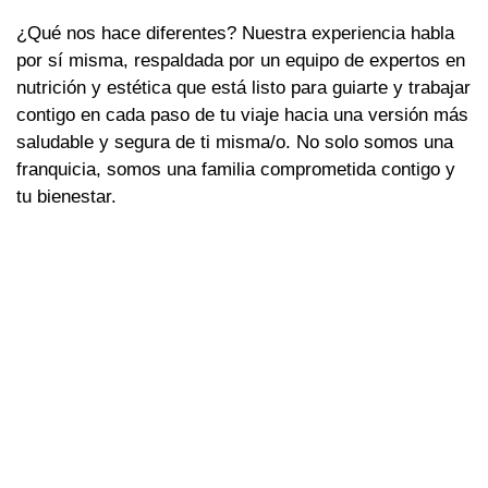
¿Qué nos hace diferentes? Nuestra experiencia habla
por sí misma, respaldada por un equipo de expertos en
nutrición y estética que está listo para guiarte y trabajar
contigo en cada paso de tu viaje hacia una versión más
saludable y segura de ti misma/o. No solo somos una
franquicia, somos una familia comprometida contigo y
tu bienestar.