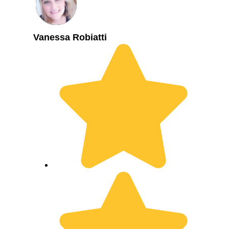
Vanessa Robiatti